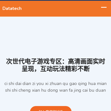
次世代电子游戏专区：高清画面实时
呈现，互动玩法精彩不断
ci shi dai dian zi you xi zhuan qu gao qing hua mian
shi shi cheng xian hu dong wan fa jing cai bu duan