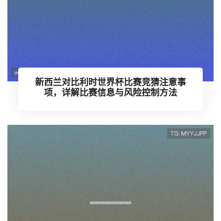
新西兰对比利时世界杯比赛竞猜注意事
项，详解比赛信息与风险控制方法