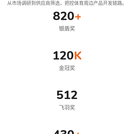
从市场调研到供应商筛选，把控体育周边产品开发链路。
820
+
银盾奖
120
K
金冠奖
512
飞羽奖