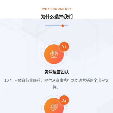
WHY CHOOSE US?
为什么选择我们
01
资深运营团队
10 年 + 体育行业经验，提供从赛事执行到周边营销的全流程支
持。
02