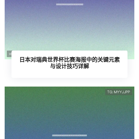
日本对瑞典世界杯比赛海报中的关键元素
与设计技巧详解