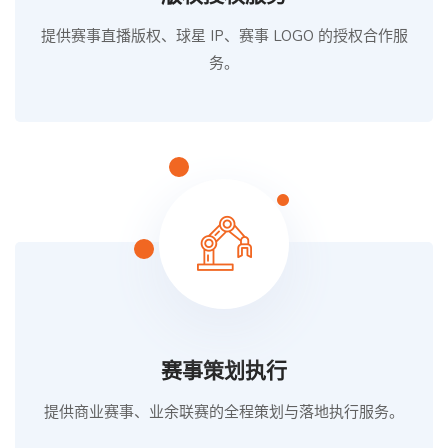
提供赛事直播版权、球星 IP、赛事 LOGO 的授权合作服
务。
赛事策划执行
提供商业赛事、业余联赛的全程策划与落地执行服务。