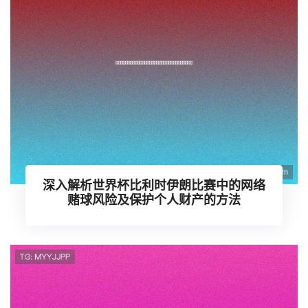
深入解析世界杯比利时伊朗比赛中的网络
赌球风险及保护个人财产的方法