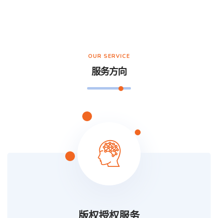
OUR SERVICE
服务方向
版权授权服务