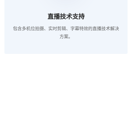
直播技术支持
包含多机位拍摄、实时剪辑、字幕特效的直播技术解决
方案。