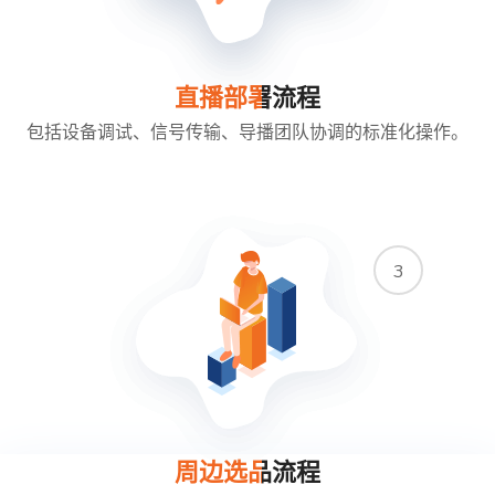
直播部署流程
包括设备调试、信号传输、导播团队协调的标准化操作。
3
周边选品流程