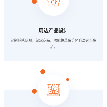
周边产品设计
定制球队队服、纪念商品、功能性装备等体育周边衍生
品。