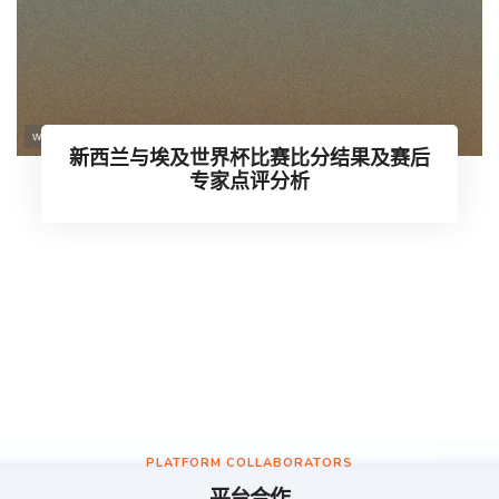
新西兰与埃及世界杯比赛比分结果及赛后
专家点评分析
PLATFORM COLLABORATORS
平台合作