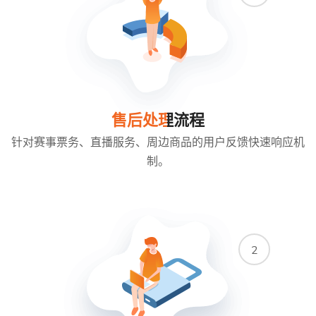
售后处理流程
针对赛事票务、直播服务、周边商品的用户反馈快速响应机
制。
2