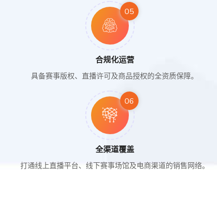
05
合规化运营
具备赛事版权、直播许可及商品授权的全资质保障。
06
全渠道覆盖
打通线上直播平台、线下赛事场馆及电商渠道的销售网络。