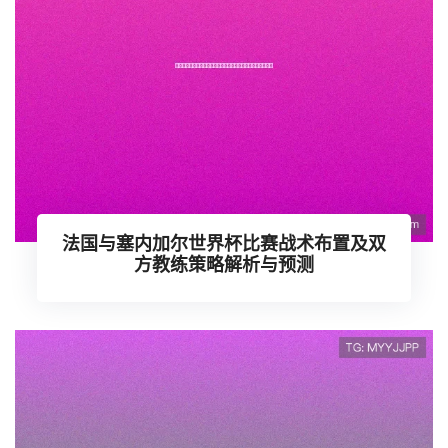
法国与塞内加尔世界杯比赛战术布置及双
方教练策略解析与预测