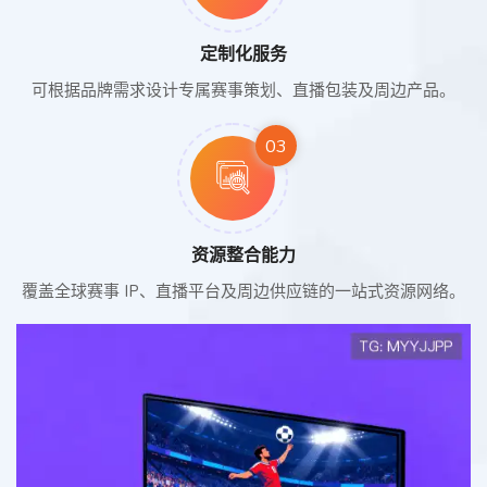
定制化服务
可根据品牌需求设计专属赛事策划、直播包装及周边产品。
03
资源整合能力
覆盖全球赛事 IP、直播平台及周边供应链的一站式资源网络。