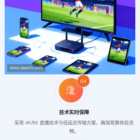
04
技术实时保障
采用 4K/8K 直播技术与低延迟传输方案，确保观赛体验流
畅。