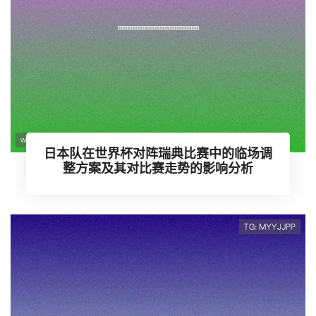
日本队在世界杯对阵瑞典比赛中的临场调
整方案及其对比赛走势的影响分析