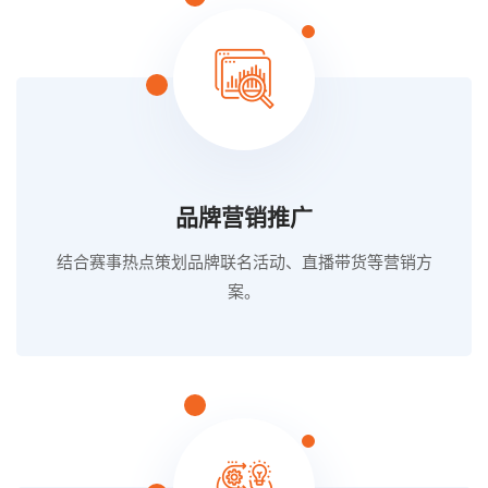
品牌营销推广
结合赛事热点策划品牌联名活动、直播带货等营销方
案。