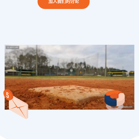
加入我们的讨论