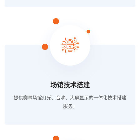
场馆技术搭建
提供赛事场馆灯光、音响、大屏显示的一体化技术搭建
服务。