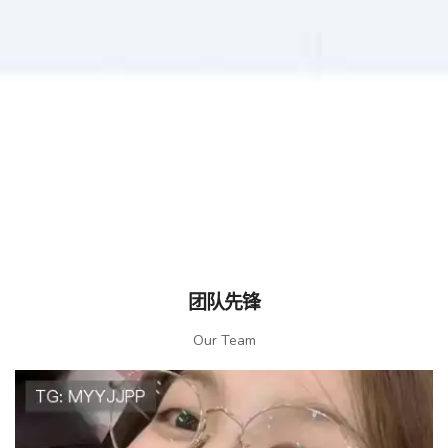
团队先锋
Our Team