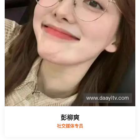
彭柳爽
社交媒体专员