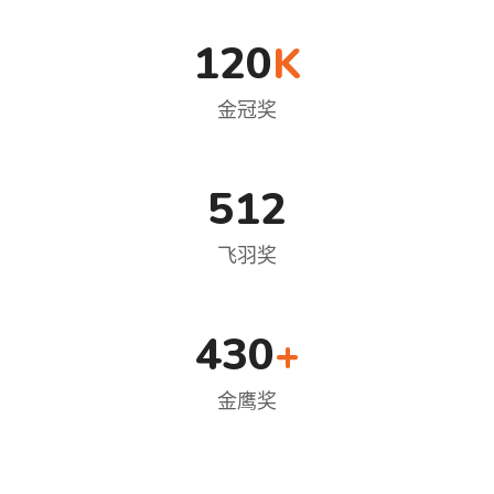
120
K
金冠奖
512
飞羽奖
430
+
金鹰奖