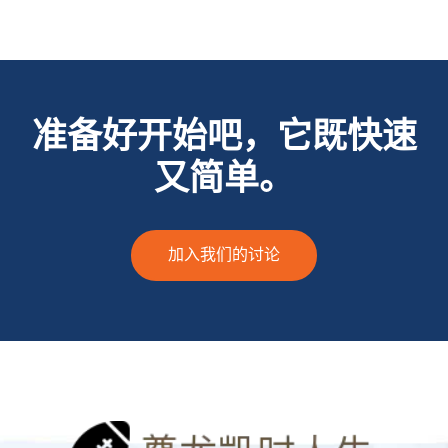
准备好开始吧，它既快速
又简单。
加入我们的讨论