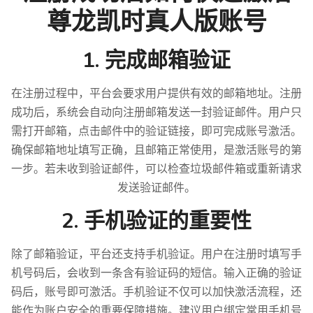
尊龙凯时真人版账号
1. 完成邮箱验证
在注册过程中，平台会要求用户提供有效的邮箱地址。注册
成功后，系统会自动向注册邮箱发送一封验证邮件。用户只
需打开邮箱，点击邮件中的验证链接，即可完成账号激活。
确保邮箱地址填写正确，且邮箱正常使用，是激活账号的第
一步。若未收到验证邮件，可以检查垃圾邮件箱或重新请求
发送验证邮件。
2. 手机验证的重要性
除了邮箱验证，平台还支持手机验证。用户在注册时填写手
机号码后，会收到一条含有验证码的短信。输入正确的验证
码后，账号即可激活。手机验证不仅可以加快激活流程，还
能作为账户安全的重要保障措施。建议用户绑定常用手机号