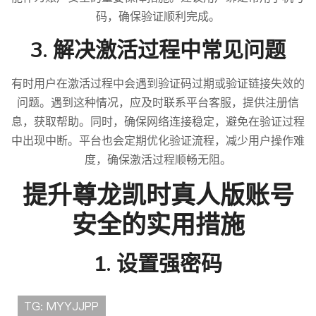
码，确保验证顺利完成。
3. 解决激活过程中常见问题
有时用户在激活过程中会遇到验证码过期或验证链接失效的
问题。遇到这种情况，应及时联系平台客服，提供注册信
息，获取帮助。同时，确保网络连接稳定，避免在验证过程
中出现中断。平台也会定期优化验证流程，减少用户操作难
度，确保激活过程顺畅无阻。
提升尊龙凯时真人版账号
安全的实用措施
1. 设置强密码