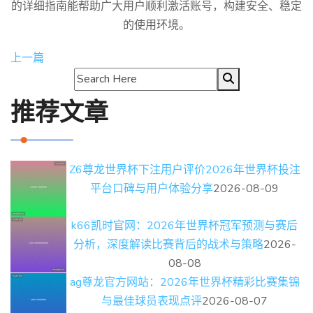
的详细指南能帮助广大用户顺利激活账号，构建安全、稳定
的使用环境。
上一篇
推荐文章
Z6尊龙世界杯下注用户评价2026年世界杯投注
平台口碑与用户体验分享
2026-08-09
k66凯时官网：2026年世界杯冠军预测与赛后
分析，深度解读比赛背后的战术与策略
2026-
08-08
ag尊龙官方网站：2026年世界杯精彩比赛集锦
与最佳球员表现点评
2026-08-07