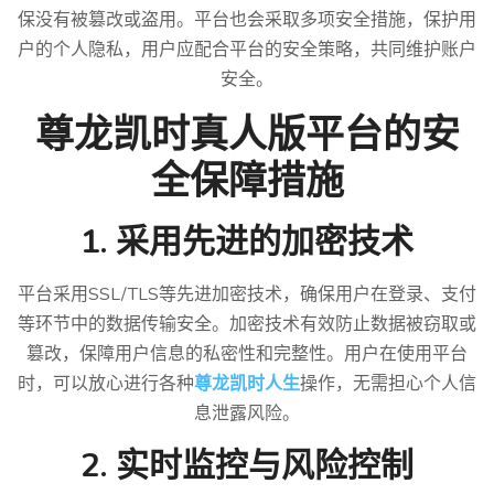
保没有被篡改或盗用。平台也会采取多项安全措施，保护用
户的个人隐私，用户应配合平台的安全策略，共同维护账户
安全。
尊龙凯时真人版平台的安
全保障措施
1. 采用先进的加密技术
平台采用SSL/TLS等先进加密技术，确保用户在登录、支付
等环节中的数据传输安全。加密技术有效防止数据被窃取或
篡改，保障用户信息的私密性和完整性。用户在使用平台
时，可以放心进行各种
尊龙凯时人生
操作，无需担心个人信
息泄露风险。
2. 实时监控与风险控制