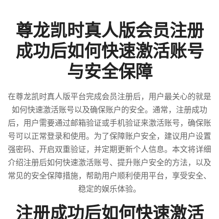
尊龙凯时真人版会员注册
成功后如何快速激活账号
与安全保障
在尊龙凯时真人版平台完成会员注册后，用户最关心的就是
如何快速激活账号以及确保账户的安全。通常，注册成功
后，用户需要通过邮箱验证或手机验证来激活账号，确保账
号可以正常登录和使用。为了保障账户安全，建议用户设置
强密码、开启双重验证，并定期更新个人信息。本文将详细
介绍注册后如何快速激活账号、提升账户安全的方法，以及
常见的安全保障措施，帮助用户顺利使用平台，享受安全、
稳定的娱乐体验。
注册成功后如何快速激活