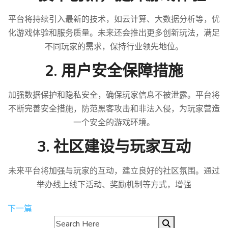
平台将持续引入最新的技术，如云计算、大数据分析等，优
化游戏体验和服务质量。未来还会推出更多创新玩法，满足
不同玩家的需求，保持行业领先地位。
2. 用户安全保障措施
加强数据保护和隐私安全，确保玩家信息不被泄露。平台将
不断完善安全措施，防范黑客攻击和非法入侵，为玩家营造
一个安全的游戏环境。
3. 社区建设与玩家互动
未来平台将加强与玩家的互动，建立良好的社区氛围。通过
举办线上线下活动、奖励机制等方式，增强
下一篇