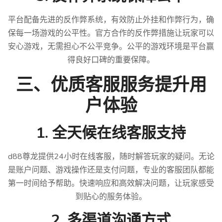
平台配备先进的反作弊系统，有效防止外挂和作弊行为，确
保每一场游戏的公平性。官方合作的反作弊措施让玩家可以
安心游戏，无需担心不公平竞争。公平的游戏环境是平台赢
得良好口碑的重要保障。
三、优质客服服务提升用
户体验
1. 全天候在线客服支持
d88尊龙提供24小时在线客服，随时解答玩家的疑问。无论
是账户问题、游戏操作还是支付问题，专业的客服团队都能
第一时间给予帮助。快速响应和高效解决问题，让玩家感受
到贴心的服务体验。
2. 多渠道沟通方式