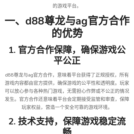
的游戏平台。
一、d88尊龙与ag官方合作
的优势
1. 官方合作保障，确保游戏公
平公正
d88尊龙与ag官方合作，意味着平台获得了正规授权，所有
游戏内容都由官方提供，确保游戏的公平性和透明度。玩家
可以放心参与各种热门游戏，无需担心作弊或不公正的情况
发生。官方合作还意味着平台会定期接受监管和审查，保障
玩家权益，营造一个安全可靠的游戏环境。
2. 技术支持，保障游戏稳定流
畅