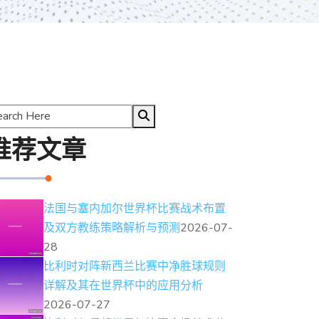
推荐文章
法国与塞内加尔世界杯比赛战术布置
及双方教练策略解析与预测
2026-07-
28
比利时对阵新西兰比赛中净胜球规则
详解及其在世界杯中的应用分析
2026-07-27