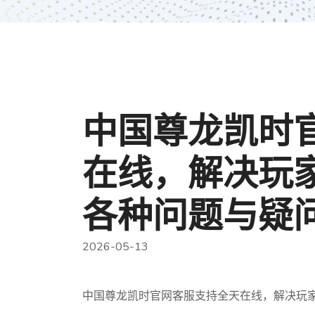
中国尊龙凯时
在线，解决玩
各种问题与疑
2026-05-13
中国尊龙凯时官网客服支持全天在线，解决玩