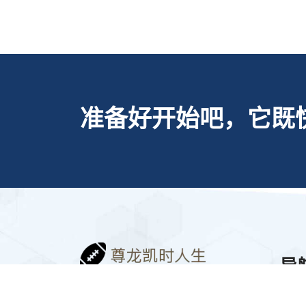
准备好开始吧，它既
导
尊龙凯时人生 - (中国)芜湖尊龙凯