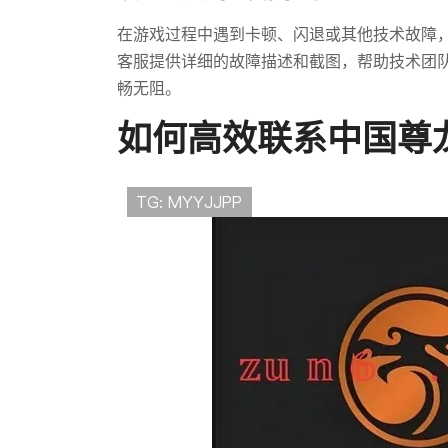
在游戏过程中遇到卡顿、闪退或其他技术故障
客服提供详细的故障描述和截图，帮助技术团
畅无阻。
如何高效联系中国尊