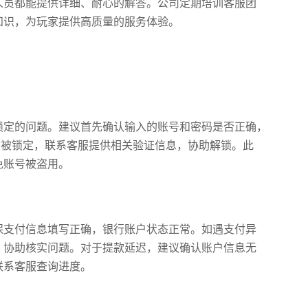
人员都能提供详细、耐心的解答。公司定期培训客服团
知识，为玩家提供高质量的服务体验。
锁定的问题。建议首先确认输入的账号和密码是否正确，
户被锁定，联系客服提供相关验证信息，协助解锁。此
免账号被盗用。
保支付信息填写正确，银行账户状态正常。如遇支付异
，协助核实问题。对于提款延迟，建议确认账户信息无
联系客服查询进度。